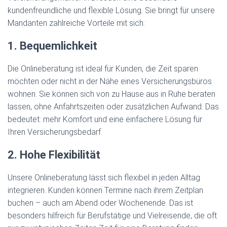
kundenfreundliche und flexible Lösung. Sie bringt für unsere
Mandanten zahlreiche Vorteile mit sich:
1. Bequemlichkeit
Die Onlineberatung ist ideal für Kunden, die Zeit sparen
möchten oder nicht in der Nähe eines Versicherungsbüros
wohnen. Sie können sich von zu Hause aus in Ruhe beraten
lassen, ohne Anfahrtszeiten oder zusätzlichen Aufwand. Das
bedeutet: mehr Komfort und eine einfachere Lösung für
Ihren Versicherungsbedarf.
2. Hohe Flexibilität
Unsere Onlineberatung lässt sich flexibel in jeden Alltag
integrieren. Kunden können Termine nach ihrem Zeitplan
buchen – auch am Abend oder Wochenende. Das ist
besonders hilfreich für Berufstätige und Vielreisende, die oft