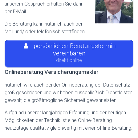
unserem Gespräch erhalten Sie dann
per E-Mail.
Die Beratung kann natürlich auch per
Mail und/ oder telefonisch stattfinden.
persönlichen Beratungstermin
vereinbaren
direkt online
Onlineberatung Versicherungsmakler
natürlich wird auch bei der Onlineberatung der Datenschutz
groß geschrieben und wir haben ausschließlich Dienstleister
gewählt, die größtmögliche Sicherheit gewährleisten.
Aufgrund unserer langjährigen Erfahrung und der heutigen
Möglichkeiten der Technik ist eine Online-Beratung
heutzutage qualitativ gleichwertig mit einer offline-Beratung.