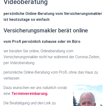
Videoberatung
persönliche Online-Beratung vom Versicherungsmakler
ist heutzutage so einfach
Versicherungsmakler berät online
vom Profi persönlich zuhause oder im Büro
wir beraten Sie online, Onlineberatung vom
Versicherungsmakler nicht nur während der Corona-Zeiten,
per Videoberatung.
persönliche Online-Beratung vom Profi, ohne das Haus zu
verlassen
Dazu wünschen wir uns natürlich vorab
eine
Terminvereinbarung.
Die Beatätigung und den Link zu