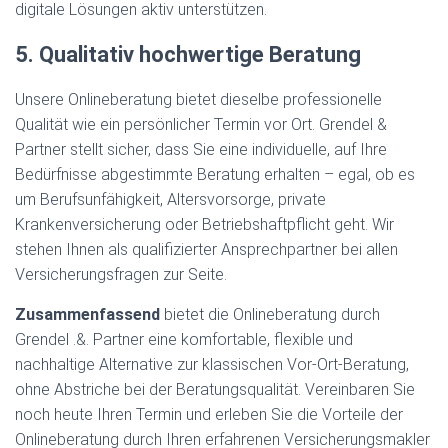
digitale Lösungen aktiv unterstützen.
5. Qualitativ hochwertige Beratung
Unsere Onlineberatung bietet dieselbe professionelle
Qualität wie ein persönlicher Termin vor Ort. Grendel &
Partner stellt sicher, dass Sie eine individuelle, auf Ihre
Bedürfnisse abgestimmte Beratung erhalten – egal, ob es
um Berufsunfähigkeit, Altersvorsorge, private
Krankenversicherung oder Betriebshaftpflicht geht. Wir
stehen Ihnen als qualifizierter Ansprechpartner bei allen
Versicherungsfragen zur Seite.
Zusammenfassend
bietet die Onlineberatung durch
Grendel .&. Partner eine komfortable, flexible und
nachhaltige Alternative zur klassischen Vor-Ort-Beratung,
ohne Abstriche bei der Beratungsqualität. Vereinbaren Sie
noch heute Ihren Termin und erleben Sie die Vorteile der
Onlineberatung durch Ihren erfahrenen Versicherungsmakler