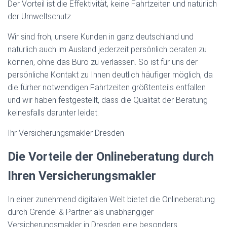
Der Vorteil ist die Effektivität, keine Fahrtzeiten und natürlich
der Umweltschutz.
Wir sind froh, unsere Kunden in ganz deutschland und
natürlich auch im Ausland jederzeit persönlich beraten zu
können, ohne das Büro zu verlassen. So ist für uns der
persönliche Kontakt zu Ihnen deutlich häufiger möglich, da
die fürher notwendigen Fahrtzeiten größtenteils entfallen
und wir haben festgestellt, dass die Qualität der Beratung
keinesfalls darunter leidet.
Ihr Versicherungsmakler Dresden
Die Vorteile der Onlineberatung durch
Ihren Versicherungsmakler
In einer zunehmend digitalen Welt bietet die Onlineberatung
durch Grendel & Partner als unabhängiger
Versicherungsmakler in Dresden eine besonders