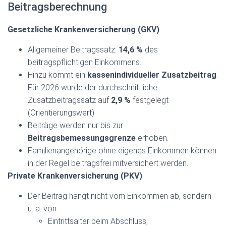
Beitragsberechnung
Gesetzliche Krankenversicherung (GKV)
Allgemeiner Beitragssatz:
14,6 %
des
beitragspflichtigen Einkommens.
Hinzu kommt ein
kassenindividueller Zusatzbeitrag
.
Für 2026 wurde der durchschnittliche
Zusatzbeitragssatz auf
2,9 %
festgelegt
(Orientierungswert)
Beiträge werden nur bis zur
Beitragsbemessungsgrenze
erhoben.
Familienangehörige ohne eigenes Einkommen können
in der Regel beitragsfrei mitversichert werden.
Private Krankenversicherung (PKV)
Der Beitrag hängt nicht vom Einkommen ab, sondern
u. a. von:
Eintrittsalter beim Abschluss,