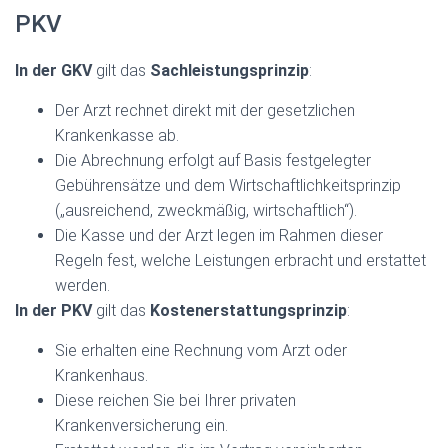
PKV
In der GKV
gilt das
Sachleistungsprinzip
:
Der Arzt rechnet direkt mit der gesetzlichen
Krankenkasse ab.
Die Abrechnung erfolgt auf Basis festgelegter
Gebührensätze und dem Wirtschaftlichkeitsprinzip
(„ausreichend, zweckmäßig, wirtschaftlich“).
Die Kasse und der Arzt legen im Rahmen dieser
Regeln fest, welche Leistungen erbracht und erstattet
werden.
In der PKV
gilt das
Kostenerstattungsprinzip
:
Sie erhalten eine Rechnung vom Arzt oder
Krankenhaus.
Diese reichen Sie bei Ihrer privaten
Krankenversicherung ein.