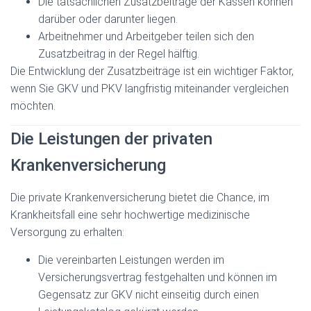
Die tatsächlichen Zusatzbeiträge der Kassen können
darüber oder darunter liegen.
Arbeitnehmer und Arbeitgeber teilen sich den
Zusatzbeitrag in der Regel hälftig.
Die Entwicklung der Zusatzbeiträge ist ein wichtiger Faktor,
wenn Sie GKV und PKV langfristig miteinander vergleichen
möchten.
Die Leistungen der privaten
Krankenversicherung
Die private Krankenversicherung bietet die Chance, im
Krankheitsfall eine sehr hochwertige medizinische
Versorgung zu erhalten:
Die vereinbarten Leistungen werden im
Versicherungsvertrag festgehalten und können im
Gegensatz zur GKV nicht einseitig durch einen