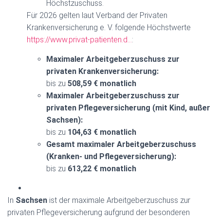
Höchstzuschuss.
Für 2026 gelten laut Verband der Privaten
Krankenversicherung e. V. folgende Höchstwerte
https://www.privat-patienten.d…
:
Maximaler Arbeitgeberzuschuss zur
privaten Krankenversicherung:
bis zu
508,59 € monatlich
Maximaler Arbeitgeberzuschuss zur
privaten Pflegeversicherung (mit Kind, außer
Sachsen):
bis zu
104,63 € monatlich
Gesamt maximaler Arbeitgeberzuschuss
(Kranken- und Pflegeversicherung):
bis zu
613,22 € monatlich
In
Sachsen
ist der maximale Arbeitgeberzuschuss zur
privaten Pflegeversicherung aufgrund der besonderen