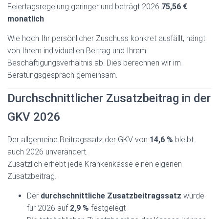
Feiertagsregelung geringer und beträgt 2026
75,56 €
monatlich
Wie hoch Ihr persönlicher Zuschuss konkret ausfällt, hängt
von Ihrem individuellen Beitrag und Ihrem
Beschäftigungsverhältnis ab. Dies berechnen wir im
Beratungsgespräch gemeinsam.
Durchschnittlicher Zusatzbeitrag in der
GKV 2026
Der allgemeine Beitragssatz der GKV von
14,6 %
bleibt
auch 2026 unverändert.
Zusätzlich erhebt jede Krankenkasse einen eigenen
Zusatzbeitrag.
Der
durchschnittliche Zusatzbeitragssatz
wurde
für 2026 auf
2,9 %
festgelegt