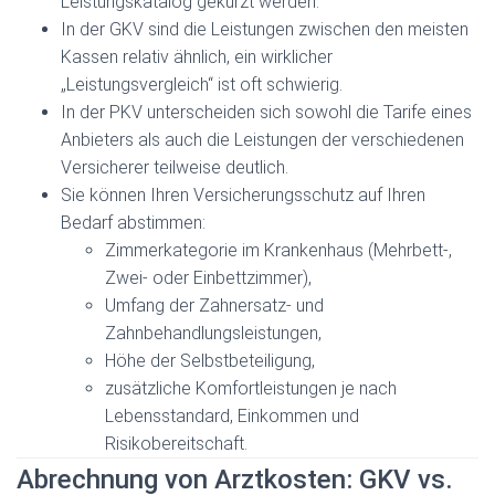
Leistungskatalog gekürzt werden.
In der GKV sind die Leistungen zwischen den meisten
Kassen relativ ähnlich, ein wirklicher
„Leistungsvergleich“ ist oft schwierig.
In der PKV unterscheiden sich sowohl die Tarife eines
Anbieters als auch die Leistungen der verschiedenen
Versicherer teilweise deutlich.
Sie können Ihren Versicherungsschutz auf Ihren
Bedarf abstimmen:
Zimmerkategorie im Krankenhaus (Mehrbett-,
Zwei- oder Einbettzimmer),
Umfang der Zahnersatz- und
Zahnbehandlungsleistungen,
Höhe der Selbstbeteiligung,
zusätzliche Komfortleistungen je nach
Lebensstandard, Einkommen und
Risikobereitschaft.
Abrechnung von Arztkosten: GKV vs.