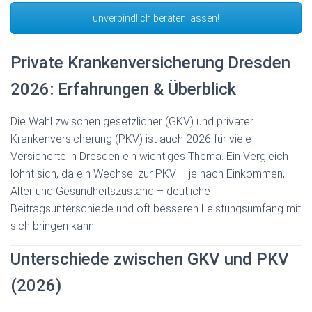
unverbindlich beraten lassen!
Private Krankenversicherung Dresden
2026: Erfahrungen & Überblick
Die Wahl zwischen gesetzlicher (GKV) und privater
Krankenversicherung (PKV) ist auch 2026 für viele
Versicherte in Dresden ein wichtiges Thema. Ein Vergleich
lohnt sich, da ein Wechsel zur PKV – je nach Einkommen,
Alter und Gesundheitszustand – deutliche
Beitragsunterschiede und oft besseren Leistungsumfang mit
sich bringen kann.
Unterschiede zwischen GKV und PKV
(2026)