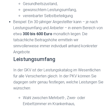
Gesundheitszustand,
gewünschtem Leistungsumfang,
vereinbarter Selbstbeteiligung.
Beispiel: Ein 30-jähriger Angestellter kann – je nach
Leistungsumfang und Anbieter – in einem Bereich von
etwa
300 bis 600 Euro
monatlich liegen. Die
tatsächliche Beitragshöhe ermitteln wir
sinnvollerweise immer individuell anhand konkreter
Angebote.
Leistungsumfang
In der GKV ist der Leistungskatalog im Wesentlichen
für alle Versicherten gleich. In der PKV können Sie
dagegen sehr genau festlegen, welche Leistungen Sie
wünschen:
Wahl zwischen Mehrbett-, Zwei- oder
Einbettzimmer im Krankenhaus,