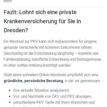
mehr.
Fazit: Lohnt sich eine private
Krankenversicherung für Sie in
Dresden?
Ein Wechsel zur PKV kann sich insbesondere für jüngere,
gesunde Versicherte mit höherem Einkommen lohnen.
Gleichzeitig ist die Entscheidung langfristig – Aspekte wie
Familienplanung, berufliche Entwicklung und Beitragsniveau
im Alter sollten mitberücksichtigt werden.
Statt eines schnellen Online-Wechsels empfiehlt sich eine
gründliche, persönliche Beratung
, in der wir gemeinsam:
Ihre aktuelle Situation analysieren,
Vor- und Nachteile von GKV und PKV abwägen,
verschiedene PKV-Tarife mit Ihren Wünschen und