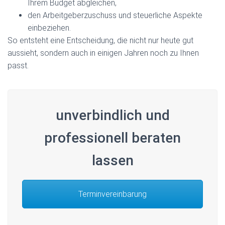
Ihrem Budget abgleichen,
den Arbeitgeberzuschuss und steuerliche Aspekte
einbeziehen.
So entsteht eine Entscheidung, die nicht nur heute gut
aussieht, sondern auch in einigen Jahren noch zu Ihnen
passt.
unverbindlich und
professionell beraten
lassen
Terminvereinbarung