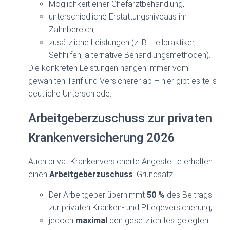
Möglichkeit einer Chefarztbehandlung,
unterschiedliche Erstattungsniveaus im
Zahnbereich,
zusätzliche Leistungen (z. B. Heilpraktiker,
Sehhilfen, alternative Behandlungsmethoden).
Die konkreten Leistungen hängen immer vom
gewählten Tarif und Versicherer ab – hier gibt es teils
deutliche Unterschiede.
Arbeitgeberzuschuss zur privaten
Krankenversicherung 2026
Auch privat Krankenversicherte Angestellte erhalten
einen
Arbeitgeberzuschuss
. Grundsatz:
Der Arbeitgeber übernimmt
50 %
des Beitrags
zur privaten Kranken- und Pflegeversicherung,
jedoch
maximal
den gesetzlich festgelegten