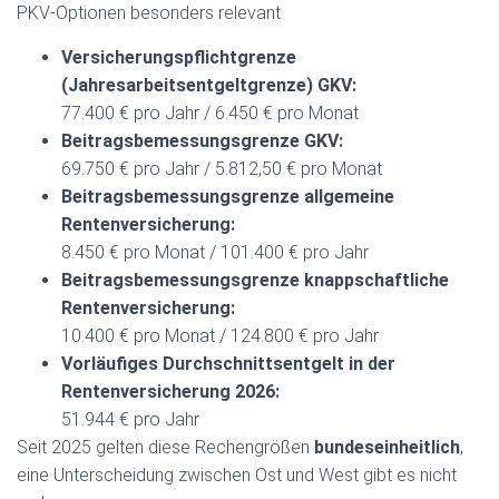
PKV-Optionen besonders relevant
Versicherungspflichtgrenze
(Jahresarbeitsentgeltgrenze) GKV:
77.400 € pro Jahr / 6.450 € pro Monat
Beitragsbemessungsgrenze GKV:
69.750 € pro Jahr / 5.812,50 € pro Monat
Beitragsbemessungsgrenze allgemeine
Rentenversicherung:
8.450 € pro Monat / 101.400 € pro Jahr
Beitragsbemessungsgrenze knappschaftliche
Rentenversicherung:
10.400 € pro Monat / 124.800 € pro Jahr
Vorläufiges Durchschnittsentgelt in der
Rentenversicherung 2026:
51.944 € pro Jahr
Seit 2025 gelten diese Rechengrößen
bundeseinheitlich
,
eine Unterscheidung zwischen Ost und West gibt es nicht