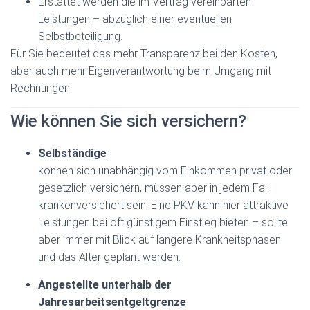
Erstattet werden die im Vertrag vereinbarten
Leistungen – abzüglich einer eventuellen
Selbstbeteiligung.
Für Sie bedeutet das mehr Transparenz bei den Kosten,
aber auch mehr Eigenverantwortung beim Umgang mit
Rechnungen.
Wie können Sie sich versichern?
Selbständige
können sich unabhängig vom Einkommen privat oder
gesetzlich versichern, müssen aber in jedem Fall
krankenversichert sein. Eine PKV kann hier attraktive
Leistungen bei oft günstigem Einstieg bieten – sollte
aber immer mit Blick auf längere Krankheitsphasen
und das Alter geplant werden.
Angestellte unterhalb der
Jahresarbeitsentgeltgrenze