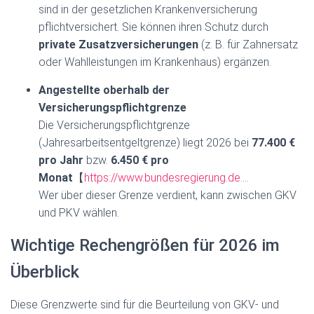
sind in der gesetzlichen Krankenversicherung
pflichtversichert. Sie können ihren Schutz durch
private Zusatzversicherungen
(z. B. für Zahnersatz
oder Wahlleistungen im Krankenhaus) ergänzen.
Angestellte oberhalb der
Versicherungspflichtgrenze
Die Versicherungspflichtgrenze
(Jahresarbeitsentgeltgrenze) liegt 2026 bei
77.400 €
pro Jahr
bzw.
6.450 € pro
Monat
【
https://www.bundesregierung.de…
.
Wer über dieser Grenze verdient, kann zwischen GKV
und PKV wählen.
Wichtige Rechengrößen für 2026 im
Überblick
Diese Grenzwerte sind für die Beurteilung von GKV- und