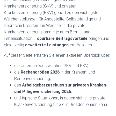
Krankenversicherung (GKV) und privater
Krankenversicherung (PKV) gehört zu den wichtigsten
Weichenstellungen für Angestellte, Selbstständige und
Beamte in Dresden. Ein Wechsel in die private
Krankenversicherung kann – je nach Berufs- und
Lebenssituation –
spürbare Beitragsvorteile
bringen und
gleichzeitig
erweiterte Leistungen
ermöglichen.
Auf dieser Seite erhalten Sie einen aktuellen Überblick über:
die Unterschiede zwischen GKV und PKV,
die
Rechengrößen 2026
in der Kranken- und
Rentenversicherung,
den
Arbeitgeberzuschuss zur privaten Kranken-
und Pflegeversicherung 2026
,
und typische Situationen, in denen sich eine private
Krankenversicherung für Sie in Dresden lohnen kann.