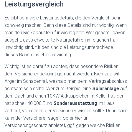
Leistungsvergleich
Es gibt sehr viele Leistungsdetails, die den Vergleich sehr
schwierig machen. Denn diese Details sind nur wichtig, wenn
man den Risikobaustein für wichtig hält. Wer generell davon
ausgeht, dass erweiterte Naturgefahren im eigenen Fall
unwichtig sind, für den sind die Leistungsunterschiede
dieses Bausteins eben unwichtig.
Wichtig ist es darauf zu achten, dass besondere Risiken
dem Versicherer bekannt gemacht werden. Niemand will
Ärger im Schadenfall, weshalb man beim Vertragsabschluss
achtsam sein sollte. Wer zum Beispiel eine
Solaranlage
auf
dem Dach und einen 10KW Akkuspeicher im Keller hat, der
hat schnell 40.000 Euro
Sonderausstattung
im Haus
verbaut, von denen der Versicherer wissen sollte. Denn dann
kann der Versicherer sagen, ob er hierfür
Versicherungsschutz anbietet, ggf. gegen welche Risiken