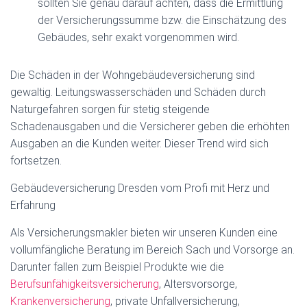
sollten Sie genau darauf achten, dass die Ermittlung
der Versicherungssumme bzw. die Einschätzung des
Gebäudes, sehr exakt vorgenommen wird.
Die Schäden in der Wohngebäudeversicherung sind
gewaltig. Leitungswasserschäden und Schäden durch
Naturgefahren sorgen für stetig steigende
Schadenausgaben und die Versicherer geben die erhöhten
Ausgaben an die Kunden weiter. Dieser Trend wird sich
fortsetzen.
Gebäudeversicherung Dresden vom Profi mit Herz und
Erfahrung
Als Versicherungsmakler bieten wir unseren Kunden eine
vollumfängliche Beratung im Bereich Sach und Vorsorge an.
Darunter fallen zum Beispiel Produkte wie die
Berufsunfähigkeitsversicherung
, Altersvorsorge,
Krankenversicherung
, private Unfallversicherung,