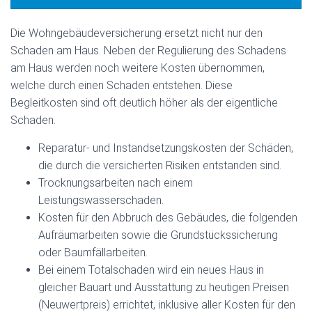
Die Wohngebäudeversicherung ersetzt nicht nur den
Schaden am Haus. Neben der Regulierung des Schadens
am Haus werden noch weitere Kosten übernommen,
welche durch einen Schaden entstehen. Diese
Begleitkosten sind oft deutlich höher als der eigentliche
Schaden.
Reparatur- und Instandsetzungskosten der Schäden,
die durch die versicherten Risiken entstanden sind.
Trocknungsarbeiten nach einem
Leistungswasserschaden.
Kosten für den Abbruch des Gebäudes, die folgenden
Aufräumarbeiten sowie die Grundstückssicherung
oder Baumfällarbeiten.
Bei einem Totalschaden wird ein neues Haus in
gleicher Bauart und Ausstattung zu heutigen Preisen
(Neuwertpreis) errichtet, inklusive aller Kosten für den