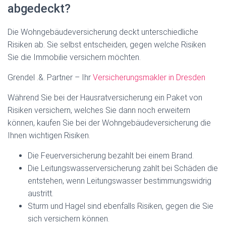
abgedeckt?
Die Wohngebäudeversicherung deckt unterschiedliche
Risiken ab. Sie selbst entscheiden, gegen welche Risiken
Sie die Immobilie versichern möchten.
Grendel .&. Partner – Ihr
Versicherungsmakler in Dresden
Während Sie bei der Hausratversicherung ein Paket von
Risiken versichern, welches Sie dann noch erweitern
können, kaufen Sie bei der Wohngebäudeversicherung die
Ihnen wichtigen Risiken.
Die Feuerversicherung bezahlt bei einem Brand.
Die Leitungswasserversicherung zahlt bei Schäden die
entstehen, wenn Leitungswasser bestimmungswidrig
austritt.
Sturm und Hagel sind ebenfalls Risiken, gegen die Sie
sich versichern können.