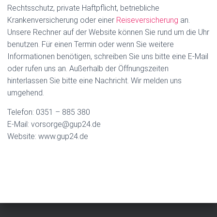
Rechtsschutz, private Haftpflicht, betriebliche
Krankenversicherung oder einer
Reiseversicherung
an.
Unsere Rechner auf der Website können Sie rund um die Uhr
benutzen. Für einen Termin oder wenn Sie weitere
Informationen benötigen, schreiben Sie uns bitte eine E-Mail
oder rufen uns an. Außerhalb der Öffnungszeiten
hinterlassen Sie bitte eine Nachricht. Wir melden uns
umgehend.
Telefon: 0351 – 885 380
E-Mail: vorsorge@gup24.de
Website: www.gup24.de