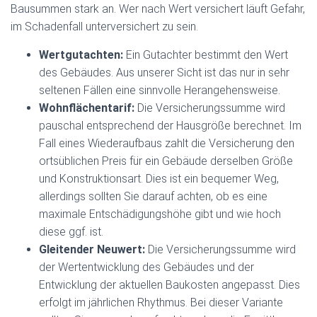
Bausummen stark an. Wer nach Wert versichert läuft Gefahr,
im Schadenfall unterversichert zu sein.
Wertgutachten:
Ein Gutachter bestimmt den Wert
des Gebäudes. Aus unserer Sicht ist das nur in sehr
seltenen Fällen eine sinnvolle Herangehensweise.
Wohnflächentarif:
Die Versicherungssumme wird
pauschal entsprechend der Hausgröße berechnet. Im
Fall eines Wiederaufbaus zahlt die Versicherung den
ortsüblichen Preis für ein Gebäude derselben Größe
und Konstruktionsart. Dies ist ein bequemer Weg,
allerdings sollten Sie darauf achten, ob es eine
maximale Entschädigungshöhe gibt und wie hoch
diese ggf. ist.
Gleitender Neuwert:
Die Versicherungssumme wird
der Wertentwicklung des Gebäudes und der
Entwicklung der aktuellen Baukosten angepasst. Dies
erfolgt im jährlichen Rhythmus. Bei dieser Variante