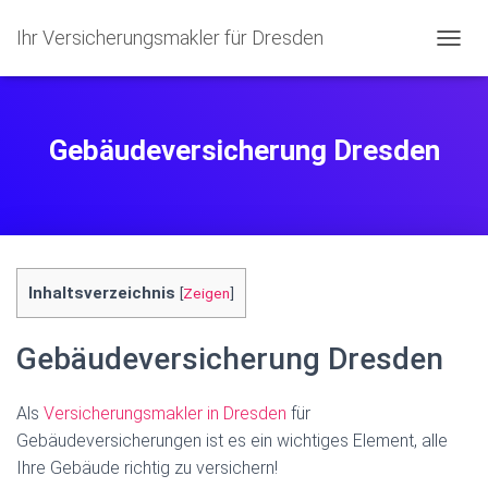
Ihr Versicherungsmakler für Dresden
NAVIG
Gebäudeversicherung Dresden
Inhaltsverzeichnis
[
Zeigen
]
Gebäudeversicherung Dresden
Als
Versicherungsmakler in Dresden
für
Gebäudeversicherungen ist es ein wichtiges Element, alle
Ihre Gebäude richtig zu versichern!