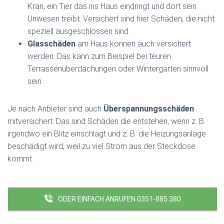
Kran, ein Tier das ins Haus eindringt und dort sein
Unwesen treibt. Versichert sind hier Schäden, die nicht
speziell ausgeschlossen sind.
Glasschäden
am Haus können auch versichert
werden. Das kann zum Beispiel bei teuren
Terrassenüberdachungen oder Wintergärten sinnvoll
sein.
Je nach Anbieter sind auch
Überspannungsschäden
mitversichert. Das sind Schäden die entstehen, wenn z. B.
irgendwo ein Blitz einschlägt und z. B. die Heizungsanlage
beschädigt wird, weil zu viel Strom aus der Steckdose
kommt.
ODER EINFACH ANRUFEN 0351-885 380