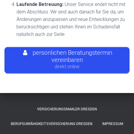
Laufende Betreuung:
Unser Service endet nicht mit
dem Abschluss. Wir sind auch danach für Sie da, um
Änderungen anzupassen und neue Entwicklungen zu
berücksichtigen und stehen Ihnen im Schadensfall
natürlich auch zur Seite.
persönlichen Beratungstermin
vereinbaren
direkt online
VERSICHERUNGSMAKLER DRESDEN
BERUFSUNFÄHIGKEITSVERSICHERUNG DRESDEN
IMPRESSUM