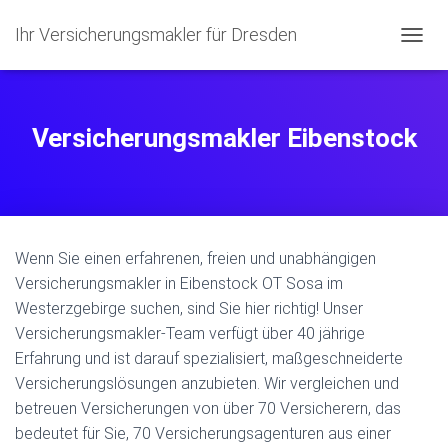
Ihr Versicherungsmakler für Dresden
NAVIG
Versicherungsmakler Eibenstock
Wenn Sie einen erfahrenen, freien und unabhängigen
Versicherungsmakler in Eibenstock OT Sosa im
Westerzgebirge suchen, sind Sie hier richtig! Unser
Versicherungsmakler-Team verfügt über 40 jährige
Erfahrung und ist darauf spezialisiert, maßgeschneiderte
Versicherungslösungen anzubieten. Wir vergleichen und
betreuen Versicherungen von über 70 Versicherern, das
bedeutet für Sie, 70 Versicherungsagenturen aus einer