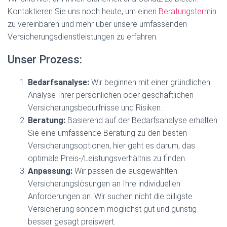
Kontaktieren Sie uns noch heute, um einen
Beratungstermin
zu vereinbaren und mehr über unsere umfassenden
Versicherungsdienstleistungen zu erfahren.
Unser Prozess:
Bedarfsanalyse:
Wir beginnen mit einer gründlichen
Analyse Ihrer persönlichen oder geschäftlichen
Versicherungsbedürfnisse und Risiken.
Beratung:
Basierend auf der Bedarfsanalyse erhalten
Sie eine umfassende Beratung zu den besten
Versicherungsoptionen, hier geht es darum, das
optimale Preis-/Leistungsverhältnis zu finden.
Anpassung:
Wir passen die ausgewählten
Versicherungslösungen an Ihre individuellen
Anforderungen an. Wir suchen nicht die billigste
Versicherung sondern möglichst gut und günstig
besser gesagt preiswert.