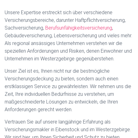
Unsere Expertise erstreckt sich über verschiedene
Versicherungsbereiche, darunter Haftpflichtversicherung,
Sachversicherung,
Berufsunfähigkeitsversicherung
,
Gebäudeversicherung, Lebensversicherung und vieles mehr.
Als regional ansässiges Unternehmen verstehen wir die
speziellen Anforderungen und Risiken, denen Einwohner und
Unternehmen im Westerzgebirge gegenüberstehen.
Unser Ziel ist es, Ihnen nicht nur die bestmögliche
Versicherungsdeckung zu bieten, sondern auch einen
erstklassigen Service zu gewährleisten. Wir nehmen uns die
Zeit, Ihre individuellen Bedürfnisse zu verstehen, um
maßgeschneiderte Lösungen zu entwickeln, die Ihren
Anforderungen gerecht werden.
Vertrauen Sie auf unsere langjährige Erfahrung als
Versicherungsmakler in Eibenstock und im Westerzgebirge.
Wir sind hier, um Ihnen Sicherheit und Schutz zu bieten.