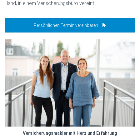
Hand, in einem Verischerungsbüro vereint.
Persönlichen Termin vereinbaren
Versicherungsmakler mit Herz und Erfahrung