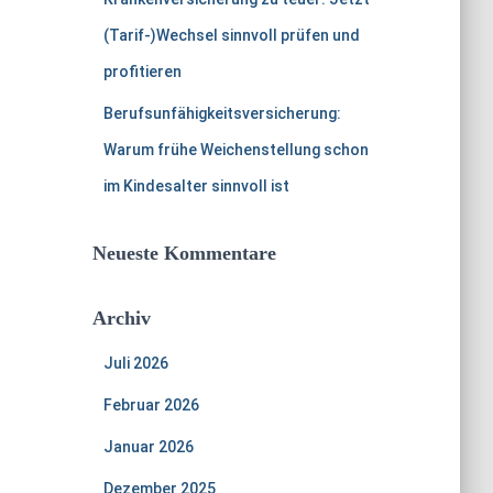
(Tarif-)Wechsel sinnvoll prüfen und
profitieren
Berufsunfähigkeitsversicherung:
Warum frühe Weichenstellung schon
im Kindesalter sinnvoll ist
Neueste Kommentare
Archiv
Juli 2026
Februar 2026
Januar 2026
Dezember 2025