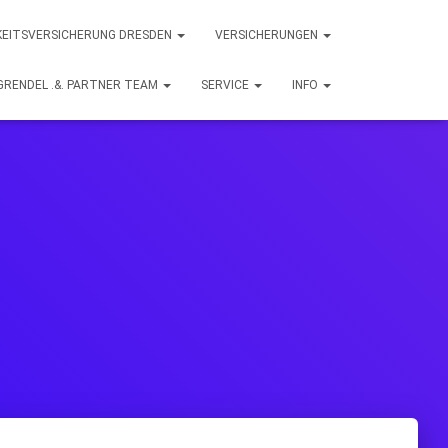
KEITSVERSICHERUNG DRESDEN
VERSICHERUNGEN
GRENDEL .&. PARTNER TEAM
SERVICE
INFO