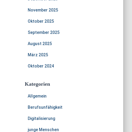
November 2025
Oktober 2025
September 2025
August 2025
März 2025
Oktober 2024
Kategorien
Allgemein
Berufsunfähigkeit
Digitalisierung
junge Menschen