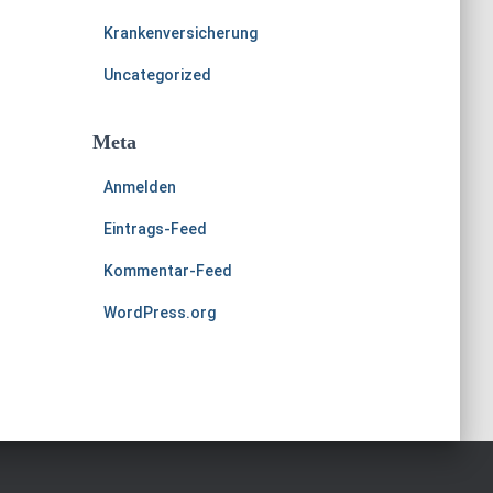
Krankenversicherung
Uncategorized
Meta
Anmelden
Eintrags-Feed
Kommentar-Feed
WordPress.org