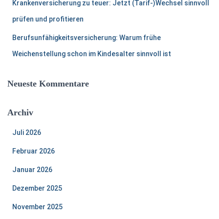
Krankenversicherung zu teuer: Jetzt (Tarif-)Wechsel sinnvoll
prüfen und profitieren
Berufsunfähigkeitsversicherung: Warum frühe
Weichenstellung schon im Kindesalter sinnvoll ist
Neueste Kommentare
Archiv
Juli 2026
Februar 2026
Januar 2026
Dezember 2025
November 2025