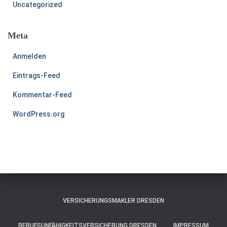
Uncategorized
Meta
Anmelden
Eintrags-Feed
Kommentar-Feed
WordPress.org
VERSICHERUNGSMAKLER DRESDEN
BERUFSUNFÄHIGKEITSVERSICHERUNG DRESDEN
IMPRESSUM