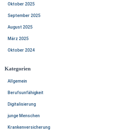
Oktober 2025
September 2025
August 2025
März 2025
Oktober 2024
Kategorien
Allgemein
Berufsunfähigkeit
Digitalisierung
junge Menschen
Krankenversicherung