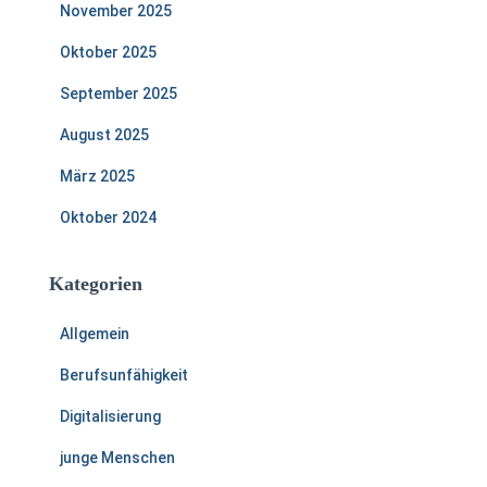
November 2025
Oktober 2025
September 2025
August 2025
März 2025
Oktober 2024
Kategorien
Allgemein
Berufsunfähigkeit
Digitalisierung
junge Menschen