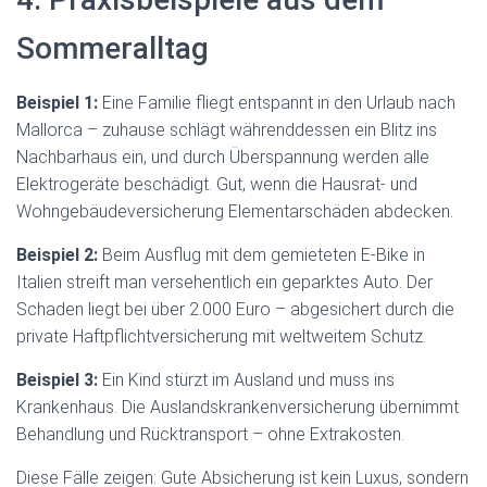
Sommeralltag
Beispiel 1:
Eine Familie fliegt entspannt in den Urlaub nach
Mallorca – zuhause schlägt währenddessen ein Blitz ins
Nachbarhaus ein, und durch Überspannung werden alle
Elektrogeräte beschädigt. Gut, wenn die Hausrat- und
Wohngebäudeversicherung Elementarschäden abdecken.
Beispiel 2:
Beim Ausflug mit dem gemieteten E-Bike in
Italien streift man versehentlich ein geparktes Auto. Der
Schaden liegt bei über 2.000 Euro – abgesichert durch die
private Haftpflichtversicherung mit weltweitem Schutz.
Beispiel 3:
Ein Kind stürzt im Ausland und muss ins
Krankenhaus. Die Auslandskrankenversicherung übernimmt
Behandlung und Rücktransport – ohne Extrakosten.
Diese Fälle zeigen: Gute Absicherung ist kein Luxus, sondern