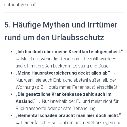
schlicht Vernunft.
5. Häufige Mythen und Irrtümer
rund um den Urlaubsschutz
„Ich bin doch über meine Kreditkarte abgesichert.“
→ Meist nur, wenn die Reise damit bezahlt wurde –
und oft mit großen Lücken in Leistung und Dauer.
„Meine Hausratversicherung deckt alles ab.“
→
Nur, wenn sie auch Einbruchdiebstahl außerhalb der
Wohnung (z. B. Hotelzimmer, Ferienhaus) einschließt.
„Die gesetzliche Krankenkasse zahlt auch im
Ausland.“
→ Nur innerhalb der EU und meist nicht für
Rücktransporte oder private Behandlung.
„Elementarschäden braucht man hier doch nicht.“
→ Leider falsch – seit Jahren nehmen Starkregen und