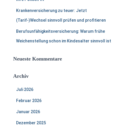
Krankenversicherung zu teuer: Jetzt
(Tarif-)Wechsel sinnvoll prüfen und profitieren
Berufsunfähigkeitsversicherung: Warum frühe
Weichenstellung schon im Kindesalter sinnvoll ist
Neueste Kommentare
Archiv
Juli 2026
Februar 2026
Januar 2026
Dezember 2025