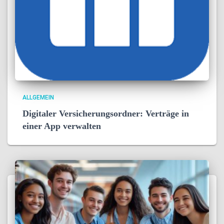
ALLGEMEIN
Digitaler Versicherungsordner: Verträge in
einer App verwalten