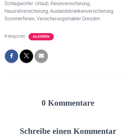
Schlagwörter: Urlaub, Reiseversicherung,
Hausratversicherung, Auslandskrankenversicherung,
Sommerferien, Versicherungsmakler Dresden
Kategorien:
ALLGEMEIN
0 Kommentare
Schreibe einen Kommentar