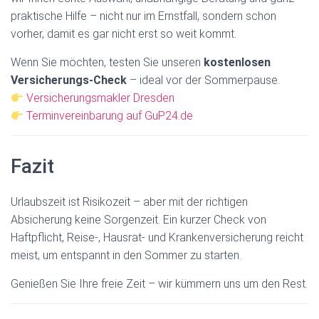
praktische Hilfe – nicht nur im Ernstfall, sondern schon
vorher, damit es gar nicht erst so weit kommt.
Wenn Sie möchten, testen Sie unseren
kostenlosen
Versicherungs-Check
– ideal vor der Sommerpause.
Versicherungsmakler Dresden
Terminvereinbarung auf GuP24.de
Fazit
Urlaubszeit ist Risikozeit – aber mit der richtigen
Absicherung keine Sorgenzeit. Ein kurzer Check von
Haftpflicht, Reise-, Hausrat- und Krankenversicherung reicht
meist, um entspannt in den Sommer zu starten.
Genießen Sie Ihre freie Zeit – wir kümmern uns um den Rest.