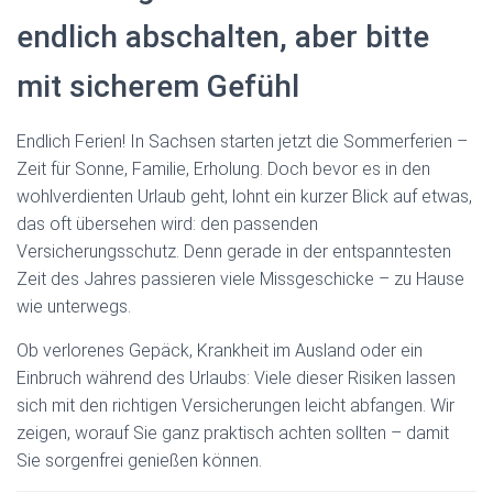
endlich abschalten, aber bitte
mit sicherem Gefühl
Endlich Ferien! In Sachsen starten jetzt die Sommerferien –
Zeit für Sonne, Familie, Erholung. Doch bevor es in den
wohlverdienten Urlaub geht, lohnt ein kurzer Blick auf etwas,
das oft übersehen wird: den passenden
Versicherungsschutz. Denn gerade in der entspanntesten
Zeit des Jahres passieren viele Missgeschicke – zu Hause
wie unterwegs.
Ob verlorenes Gepäck, Krankheit im Ausland oder ein
Einbruch während des Urlaubs: Viele dieser Risiken lassen
sich mit den richtigen Versicherungen leicht abfangen. Wir
zeigen, worauf Sie ganz praktisch achten sollten – damit
Sie sorgenfrei genießen können.