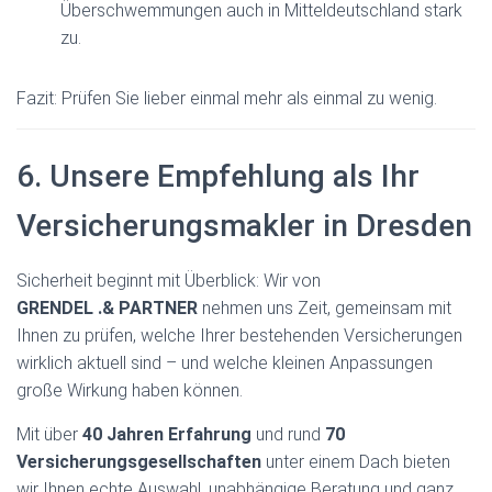
Überschwemmungen auch in Mitteldeutschland stark
zu.
Fazit: Prüfen Sie lieber einmal mehr als einmal zu wenig.
6. Unsere Empfehlung als Ihr
Versicherungsmakler in Dresden
Sicherheit beginnt mit Überblick: Wir von
GRENDEL .& PARTNER
nehmen uns Zeit, gemeinsam mit
Ihnen zu prüfen, welche Ihrer bestehenden Versicherungen
wirklich aktuell sind – und welche kleinen Anpassungen
große Wirkung haben können.
Mit über
40 Jahren Erfahrung
und rund
70
Versicherungsgesellschaften
unter einem Dach bieten
wir Ihnen echte Auswahl, unabhängige Beratung und ganz