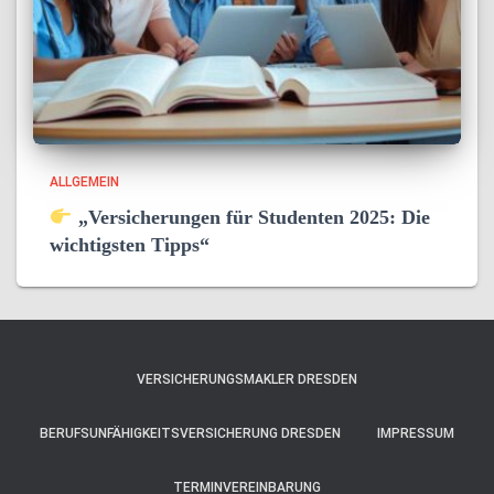
ALLGEMEIN
„Versicherungen für Studenten 2025: Die
wichtigsten Tipps“
VERSICHERUNGSMAKLER DRESDEN
BERUFSUNFÄHIGKEITSVERSICHERUNG DRESDEN
IMPRESSUM
TERMINVEREINBARUNG