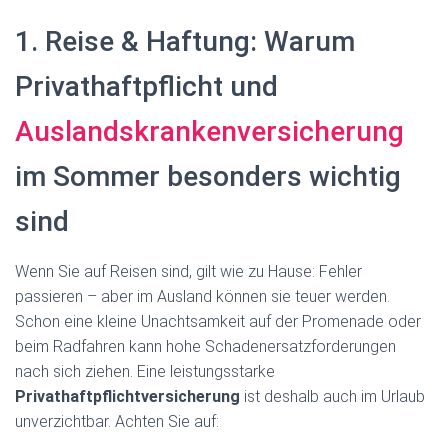
1. Reise & Haftung: Warum
Privathaftpflicht und
Auslandskrankenversicherung
im Sommer besonders wichtig
sind
Wenn Sie auf Reisen sind, gilt wie zu Hause: Fehler
passieren – aber im Ausland können sie teuer werden.
Schon eine kleine Unachtsamkeit auf der Promenade oder
beim Radfahren kann hohe Schadenersatzforderungen
nach sich ziehen. Eine leistungsstarke
Privathaftpflichtversicherung
ist deshalb auch im Urlaub
unverzichtbar. Achten Sie auf: