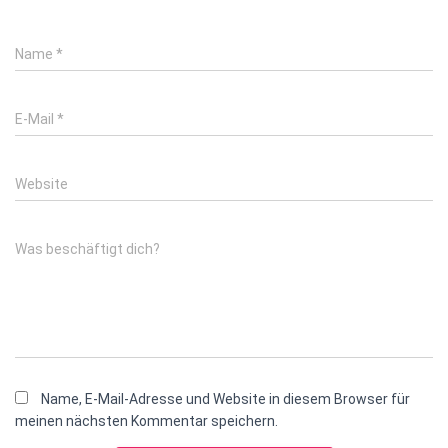
Name
*
E-Mail
*
Website
Was beschäftigt dich?
Name, E-Mail-Adresse und Website in diesem Browser für
meinen nächsten Kommentar speichern.