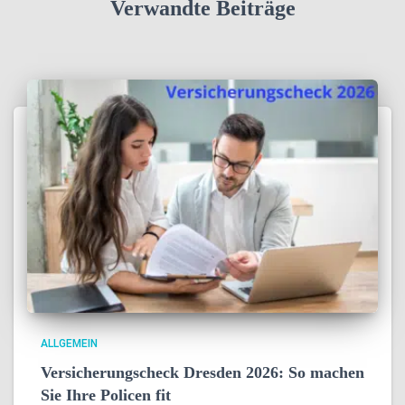
Verwandte Beiträge
ALLGEMEIN
Versicherungscheck Dresden 2026: So machen
Sie Ihre Policen fit