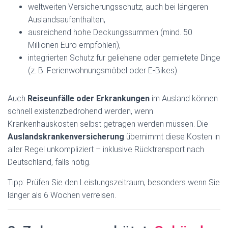
weltweiten Versicherungsschutz, auch bei längeren
Auslandsaufenthalten,
ausreichend hohe Deckungssummen (mind. 50
Millionen Euro empfohlen),
integrierten Schutz für geliehene oder gemietete Dinge
(z. B. Ferienwohnungsmöbel oder E-Bikes).
Auch
Reiseunfälle oder Erkrankungen
im Ausland können
schnell existenzbedrohend werden, wenn
Krankenhauskosten selbst getragen werden müssen. Die
Auslandskrankenversicherung
übernimmt diese Kosten in
aller Regel unkompliziert – inklusive Rücktransport nach
Deutschland, falls nötig.
Tipp: Prüfen Sie den Leistungszeitraum, besonders wenn Sie
länger als 6 Wochen verreisen.