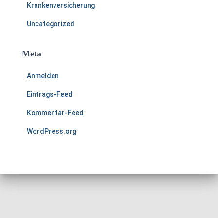
Krankenversicherung
Uncategorized
Meta
Anmelden
Eintrags-Feed
Kommentar-Feed
WordPress.org