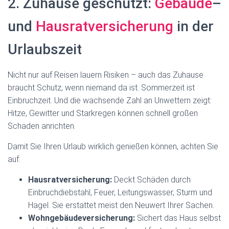
2. Zuhause geschützt:
Gebäude
–
und
Hausratversicherung
in der
Urlaubszeit
Nicht nur auf Reisen lauern Risiken – auch das Zuhause
braucht Schutz, wenn niemand da ist. Sommerzeit ist
Einbruchzeit. Und die wachsende Zahl an Unwettern zeigt:
Hitze, Gewitter und Starkregen können schnell großen
Schaden anrichten.
Damit Sie Ihren Urlaub wirklich genießen können, achten Sie
auf:
Hausratversicherung:
Deckt Schäden durch
Einbruchdiebstahl, Feuer, Leitungswasser, Sturm und
Hagel. Sie erstattet meist den Neuwert Ihrer Sachen.
Wohngebäudeversicherung:
Sichert das Haus selbst