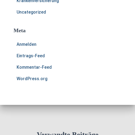
Krankenversicherung
Uncategorized
Meta
Anmelden
Eintrags-Feed
Kommentar-Feed
WordPress.org
Verwandte Beiträge