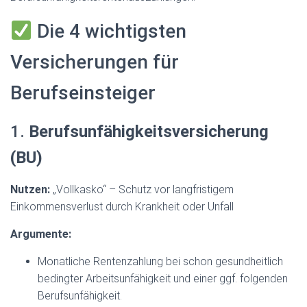
Die 4 wichtigsten
Versicherungen für
Berufseinsteiger
1.
Berufsunfähigkeitsversicherung
(BU)
Nutzen:
„Vollkasko“ – Schutz vor langfristigem
Einkommensverlust durch Krankheit oder Unfall
Argumente:
Monatliche Rentenzahlung bei schon gesundheitlich
bedingter Arbeitsunfähigkeit und einer ggf. folgenden
Berufsunfähigkeit.