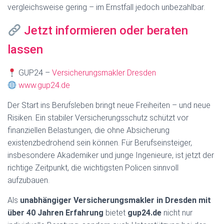
vergleichsweise gering – im Ernstfall jedoch unbezahlbar.
Jetzt informieren oder beraten
lassen
GUP24 –
Versicherungsmakler Dresden
www.gup24.de
Der Start ins Berufsleben bringt neue Freiheiten – und neue
Risiken. Ein stabiler Versicherungsschutz schützt vor
finanziellen Belastungen, die ohne Absicherung
existenzbedrohend sein können. Für Berufseinsteiger,
insbesondere Akademiker und junge Ingenieure, ist jetzt der
richtige Zeitpunkt, die wichtigsten Policen sinnvoll
aufzubauen.
Als
unabhängiger Versicherungsmakler in Dresden mit
über 40 Jahren Erfahrung
bietet
gup24.de
nicht nur