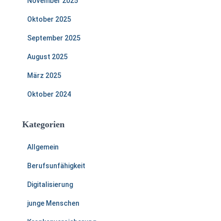
November 2025
Oktober 2025
September 2025
August 2025
März 2025
Oktober 2024
Kategorien
Allgemein
Berufsunfähigkeit
Digitalisierung
junge Menschen