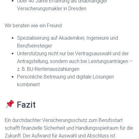
Über 40 Jahre Erfahrung als unabhängiger
Versicherungsmakler in Dresden
Wir beraten wie ein Freund
Spezialisierung auf Akademiker, Ingenieure und
Berufseinsteiger
Unterstützung nicht nur bei Vertragsauswahl und der
Antragstellung, sondern auch bei Leistungsanträgen –
z. B. BU-Rentenauszahlungen
Persönliche Betreuung und digitale Lösungen
kombiniert
Fazit
Ein durchdachter Versicherungsschutz zum Berufsstart
schafft finanzielle Sicherheit und Handlungsspielraum für die
Zukunft. Der Aufwand für Auswahl und Abschluss ist