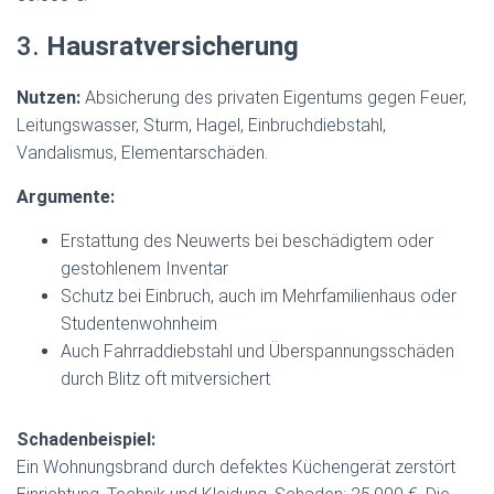
3.
Hausratversicherung
Nutzen:
Absicherung des privaten Eigentums gegen Feuer,
Leitungswasser, Sturm, Hagel, Einbruchdiebstahl,
Vandalismus, Elementarschäden.
Argumente:
Erstattung des Neuwerts bei beschädigtem oder
gestohlenem Inventar
Schutz bei Einbruch, auch im Mehrfamilienhaus oder
Studentenwohnheim
Auch Fahrraddiebstahl und Überspannungsschäden
durch Blitz oft mitversichert
Schadenbeispiel:
Ein Wohnungsbrand durch defektes Küchengerät zerstört