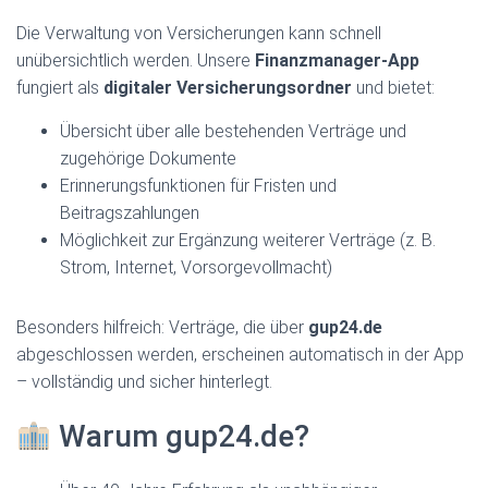
Die Verwaltung von Versicherungen kann schnell
unübersichtlich werden. Unsere
Finanzmanager-App
fungiert als
digitaler Versicherungsordner
und bietet:
Übersicht über alle bestehenden Verträge und
zugehörige Dokumente
Erinnerungsfunktionen für Fristen und
Beitragszahlungen
Möglichkeit zur Ergänzung weiterer Verträge (z. B.
Strom, Internet, Vorsorgevollmacht)
Besonders hilfreich: Verträge, die über
gup24.de
abgeschlossen werden, erscheinen automatisch in der App
– vollständig und sicher hinterlegt.
Warum gup24.de?