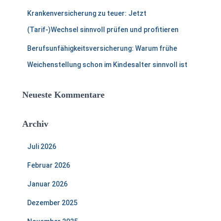
Krankenversicherung zu teuer: Jetzt
(Tarif-)Wechsel sinnvoll prüfen und profitieren
Berufsunfähigkeitsversicherung: Warum frühe
Weichenstellung schon im Kindesalter sinnvoll ist
Neueste Kommentare
Archiv
Juli 2026
Februar 2026
Januar 2026
Dezember 2025