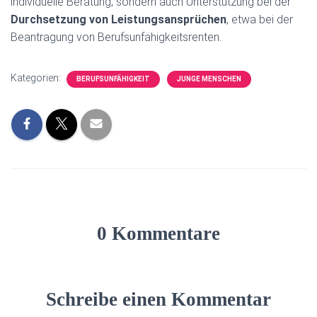
individuelle Beratung, sondern auch Unterstützung bei der
Durchsetzung von Leistungsansprüchen
, etwa bei der
Beantragung von Berufsunfähigkeitsrenten.
Kategorien:
BERUFSUNFÄHIGKEIT
JUNGE MENSCHEN
0 Kommentare
Schreibe einen Kommentar