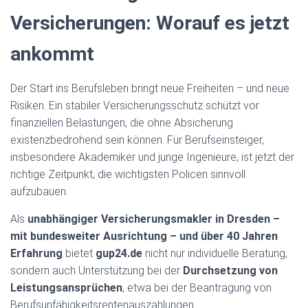
Versicherungen: Worauf es jetzt
ankommt
Der Start ins Berufsleben bringt neue Freiheiten – und neue
Risiken. Ein stabiler Versicherungsschutz schützt vor
finanziellen Belastungen, die ohne Absicherung
existenzbedrohend sein können. Für Berufseinsteiger,
insbesondere Akademiker und junge Ingenieure, ist jetzt der
richtige Zeitpunkt, die wichtigsten Policen sinnvoll
aufzubauen.
Als
unabhängiger Versicherungsmakler in Dresden –
mit bundesweiter Ausrichtung – und über 40 Jahren
Erfahrung
bietet
gup24.de
nicht nur individuelle Beratung,
sondern auch Unterstützung bei der
Durchsetzung von
Leistungsansprüchen
, etwa bei der Beantragung von
Berufsunfähigkeitsrentenauszahlungen.