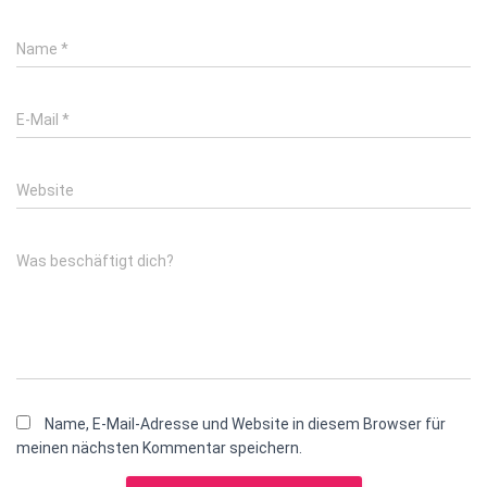
Name
*
E-Mail
*
Website
Was beschäftigt dich?
Name, E-Mail-Adresse und Website in diesem Browser für
meinen nächsten Kommentar speichern.