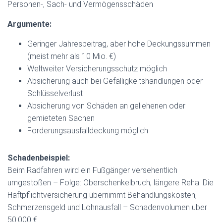
Personen-, Sach- und Vermögensschäden
Argumente:
Geringer Jahresbeitrag, aber hohe Deckungssummen
(meist mehr als 10 Mio. €)
Weltweiter Versicherungsschutz möglich
Absicherung auch bei Gefälligkeitshandlungen oder
Schlüsselverlust
Absicherung von Schäden an geliehenen oder
gemieteten Sachen
Forderungsausfalldeckung möglich
Schadenbeispiel:
Beim Radfahren wird ein Fußgänger versehentlich
umgestoßen – Folge: Oberschenkelbruch, längere Reha. Die
Haftpflichtversicherung übernimmt Behandlungskosten,
Schmerzensgeld und Lohnausfall – Schadenvolumen über
50.000 €.