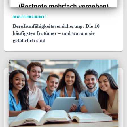
BERUFSUNFÄHIGKEIT
Berufsunfähigkeitsversicherung: Die 10
häufigsten Irrtümer – und warum sie
gefährlich sind