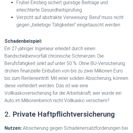
Früher Einstieg sichert günstige Beiträge und
erleichterte Gesundheitsprüfung
Verzicht auf abstrakte Verweisung: Beruf muss nicht
gegen „beliebige Tätigkeiten“ eingetauscht werden
Schadenbeispiel:
Ein 27-jähriger Ingenieur erleidet durch einen
Bandscheibenvorfall chronische Schmerzen. Die
Berufsfähigkeit sinkt auf unter 50 %. Ohne BU-Versicherung
drohen finanzielle Einbußen von bis zu zwei Millionen Euro
bis zum Renteneintritt. Mit einer soliden Absicherung, können
diese verhindert werden. Das ist wie eine
Vollkaskoversicherung für die Arbeitskraft, wer würde ein
Auto im Millionenberich nicht Vollkasko versichern?
2.
Private Haftpflichtversicherung
Nutzen:
Absicherung gegen Schadenersatzforderungen bei