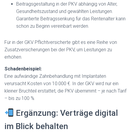
Beitragsgestaltung in der PKV abhängig von Alter,
Gesundheitszustand und gewählten Leistungen.
Garantierte Beitragssenkung für das Rentenalter kann
schon zu Beginn vereinbart werden.
Für in der GKV Pflichtversicherte gibt es eine Reihe von
Zusatzversicherungen bei der PKV, um Leistungen zu
erhöhen.
Schadenbeispiel:
Eine aufwändige Zahnbehandlung mit Implantaten
verursacht Kosten von 10.000 €. In der GKV wird nur ein
kleiner Bruchteil erstattet, die PKV übernimmt – je nach Tarif
– bis zu 100 %.
Ergänzung: Verträge digital
im Blick behalten